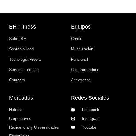
BH Fitness
Equipos
Sobre BH
Cardio
Sostenibilidad
Musculación
Tecnología Propia
Funcional
Servicio Técnico
Ciclismo Indoor
Contacto
Accesorios
Mercados
Redes Sociales
Hoteles
Facebook
Corporativos
Instagram
Residencial y Universidades
Youtube