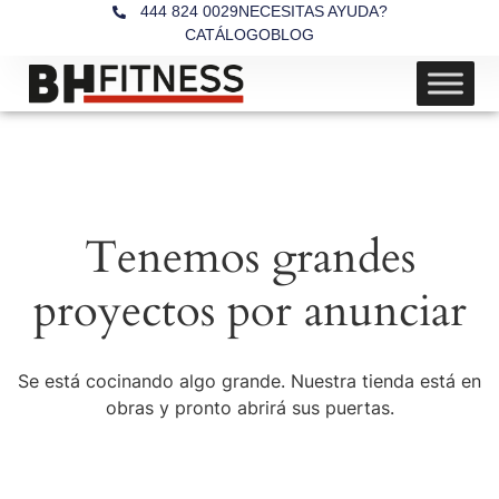
444 824 0029
NECESITAS AYUDA?
CATÁLOGO
BLOG
Tenemos grandes
proyectos por anunciar
Se está cocinando algo grande. Nuestra tienda está en
obras y pronto abrirá sus puertas.